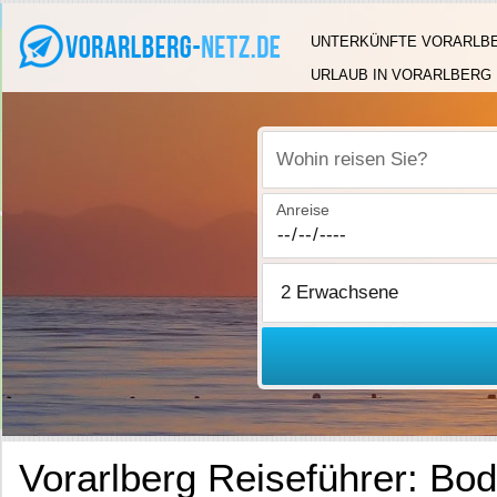
UNTERKÜNFTE VORARLB
URLAUB IN VORARLBERG
Wohin reisen Sie?
Anreise
Vorarlberg Reiseführer: Bo