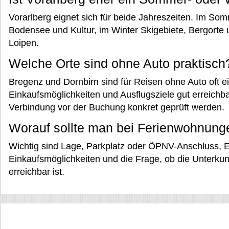
Vorarlberg eignet sich für beide Jahreszeiten. Im S
Bodensee und Kultur, im Winter Skigebiete, Bergorte 
Loipen.
Welche Orte sind ohne Auto praktisch
Bregenz und Dornbirn sind für Reisen ohne Auto oft ei
Einkaufsmöglichkeiten und Ausflugsziele gut erreichbar
Verbindung vor der Buchung konkret geprüft werden.
Worauf sollte man bei Ferienwohnung
Wichtig sind Lage, Parkplatz oder ÖPNV-Anschluss, 
Einkaufsmöglichkeiten und die Frage, ob die Unterkunf
erreichbar ist.