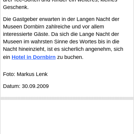
Geschenk.
Die Gastgeber erwarten in der Langen Nacht der
Museen Dornbirn zahlreiche und vor allem
interessierte Gäste. Da sich die Lange Nacht der
Museen im wahrsten Sinne des Wortes bis in die
Nacht hineinzieht, ist es sicherlich angenehm, sich
ein
Hotel in Dornbirn
zu buchen.
Foto: Markus Lenk
Datum: 30.09.2009