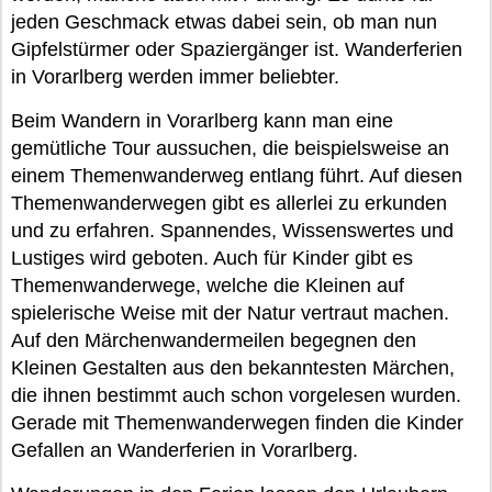
jeden Geschmack etwas dabei sein, ob man nun
Gipfelstürmer oder Spaziergänger ist. Wanderferien
in Vorarlberg werden immer beliebter.
Beim Wandern in Vorarlberg kann man eine
gemütliche Tour aussuchen, die beispielsweise an
einem Themenwanderweg entlang führt. Auf diesen
Themenwanderwegen gibt es allerlei zu erkunden
und zu erfahren. Spannendes, Wissenswertes und
Lustiges wird geboten. Auch für Kinder gibt es
Themenwanderwege, welche die Kleinen auf
spielerische Weise mit der Natur vertraut machen.
Auf den Märchenwandermeilen begegnen den
Kleinen Gestalten aus den bekanntesten Märchen,
die ihnen bestimmt auch schon vorgelesen wurden.
Gerade mit Themenwanderwegen finden die Kinder
Gefallen an Wanderferien in Vorarlberg.