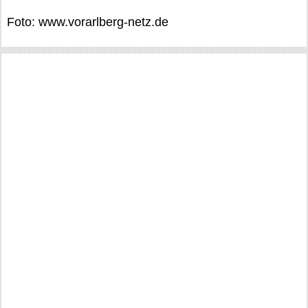
Foto: www.vorarlberg-netz.de