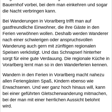
Bauernhof vorbei, bei dem man einkehren und sogar
die Nacht verbringen kann.
Bei Wanderungen in Vorarlberg trifft man auf
gastfreundliche Einwohner, die ihre Gäste in den
Ferien verwöhnen wollen. Deshalb werden Wanderer
nach einer schwierigen oder anspruchsvollen
Wanderung auch gern mit zünftigen regionalen
Speisen verköstigt. Und das Schnapserl hinterher
sorgt für eine gute Verdauung. Die regionale Küche in
Vorarlberg lernt man so in den Wanderferien kennen.
Wandern in den Ferien in Vorarlberg macht nahezu
allen Feriengästen Spaß, Kindern ebenso wie
Erwachsenen. Und wer ganz hoch hinaus will, kann
bei einer geführten Gletscherwanderung mitmachen,
bei der man mit einer herrlichen Aussicht belohnt
wird.