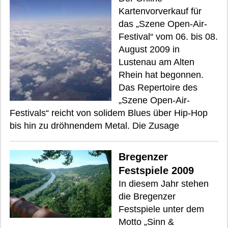
Kartenvorverkauf für
das „Szene Open-Air-
Festival“ vom 06. bis 08.
August 2009 in
Lustenau am Alten
Rhein hat begonnen.
Das Repertoire des
„Szene Open-Air-
Festivals“ reicht von solidem Blues über Hip-Hop
bis hin zu dröhnendem Metal. Die Zusage
Bregenzer
Festspiele 2009
In diesem Jahr stehen
die Bregenzer
Festspiele unter dem
Motto „Sinn &