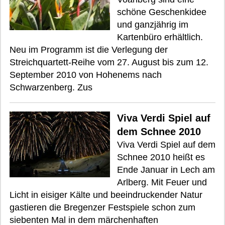
schöne Geschenkidee
und ganzjährig im
Kartenbüro erhältlich.
Neu im Programm ist die Verlegung der
Streichquartett-Reihe vom 27. August bis zum 12.
September 2010 von Hohenems nach
Schwarzenberg. Zus
Viva Verdi Spiel auf
dem Schnee 2010
Viva Verdi Spiel auf dem
Schnee 2010 heißt es
Ende Januar in Lech am
Arlberg. Mit Feuer und
Licht in eisiger Kälte und beeindruckender Natur
gastieren die Bregenzer Festspiele schon zum
siebenten Mal in dem märchenhaften