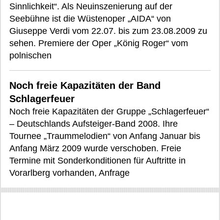
Sinnlichkeit“. Als Neuinszenierung auf der
Seebühne ist die Wüstenoper „AIDA“ von
Giuseppe Verdi vom 22.07. bis zum 23.08.2009 zu
sehen. Premiere der Oper „König Roger“ vom
polnischen
Noch freie Kapazitäten der Band
Schlagerfeuer
Noch freie Kapazitäten der Gruppe „Schlagerfeuer“
– Deutschlands Aufsteiger-Band 2008. Ihre
Tournee „Traummelodien“ von Anfang Januar bis
Anfang März 2009 wurde verschoben. Freie
Termine mit Sonderkonditionen für Auftritte in
Vorarlberg vorhanden, Anfrage