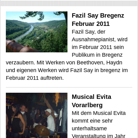
Fazil Say Bregenz
Februar 2011
Fazil Say, der
Ausnahmepianist, wird
im Februar 2011 sein
Publikum in Bregenz
verzaubern. Mit Werken von Beethoven, Haydn
und eigenen Werken wird Fazil Say in bregenz im
Februar 2011 auftreten.
Musical Evita
Vorarlberg
Mit dem Musical Evita
kommt eine sehr
unterhaltsame
Veranstaltung im Jahr