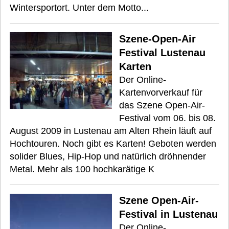
Wintersportort. Unter dem Motto...
Szene-Open-Air
Festival Lustenau
Karten
Der Online-
Kartenvorverkauf für
das Szene Open-Air-
Festival vom 06. bis 08.
August 2009 in Lustenau am Alten Rhein läuft auf
Hochtouren. Noch gibt es Karten! Geboten werden
solider Blues, Hip-Hop und natürlich dröhnender
Metal. Mehr als 100 hochkarätige K
Szene Open-Air-
Festival in Lustenau
Der Online-