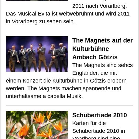
2011 nach Vorarlberg.
Das Musical Evita ist weltwebrühmt und wird 2011
in Vorarlberg zu sehen sein.
The Magnets auf der
Kulturbühne
Ambach Götzis
The Magnets sind sehcs
Engländer, die mit
einem Konzert die Kulturbühne in Götzis erobern
werden. The Magnets machen spannende und
unterhaltsame a capella Musik.
Schubertiade 2010
Karten für die
Schubertiade 2010 in
Voarlberg sind eine