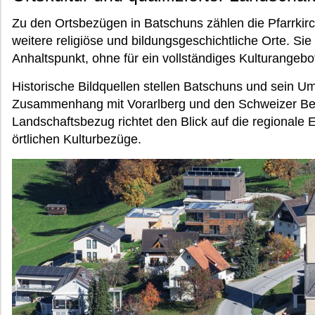
Zu den Ortsbezügen in Batschuns zählen die Pfarrkir
weitere religiöse und bildungsgeschichtliche Orte. Sie
Anhaltspunkt, ohne für ein vollständiges Kulturangebo
Historische Bildquellen stellen Batschuns und sein Um
Zusammenhang mit Vorarlberg und den Schweizer Ber
Landschaftsbezug richtet den Blick auf die regionale
örtlichen Kulturbezüge.