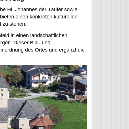
che Hl. Johannes der Täufer sowie
 bieten einen konkreten kulturellen
t zu stehen.
feld in einen landschaftlichen
gen. Dieser Bild- und
 Einordnung des Ortes und ergänzt die