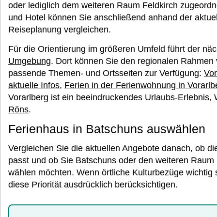
oder lediglich dem weiteren Raum Feldkirch zugeordn
und Hotel können Sie anschließend anhand der aktuel
Reiseplanung vergleichen.
Für die Orientierung im größeren Umfeld führt der näc
Umgebung
. Dort können Sie den regionalen Rahmen 
passende Themen- und Ortsseiten zur Verfügung:
Vor
aktuelle Infos
,
Ferien in der Ferienwohnung in Vorarlb
Vorarlberg ist ein beeindruckendes Urlaubs-Erlebnis
,
Röns
.
Ferienhaus in Batschuns auswählen
Vergleichen Sie die aktuellen Angebote danach, ob d
passt und ob Sie Batschuns oder den weiteren Raum 
wählen möchten. Wenn örtliche Kulturbezüge wichtig s
diese Priorität ausdrücklich berücksichtigen.