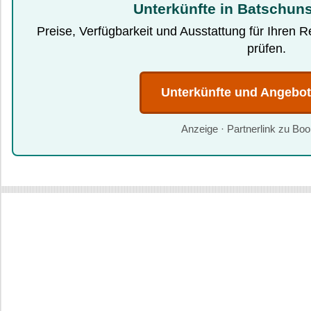
Unterkünfte in Batschuns
Preise, Verfügbarkeit und Ausstattung für Ihren 
prüfen.
Unterkünfte und Angebo
Anzeige · Partnerlink zu Bo