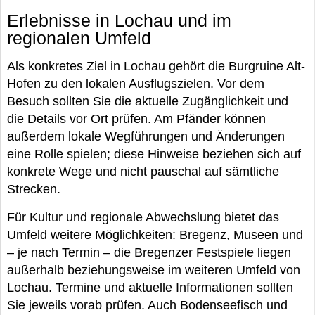
Erlebnisse in Lochau und im
regionalen Umfeld
Als konkretes Ziel in Lochau gehört die Burgruine Alt-
Hofen zu den lokalen Ausflugszielen. Vor dem
Besuch sollten Sie die aktuelle Zugänglichkeit und
die Details vor Ort prüfen. Am Pfänder können
außerdem lokale Wegführungen und Änderungen
eine Rolle spielen; diese Hinweise beziehen sich auf
konkrete Wege und nicht pauschal auf sämtliche
Strecken.
Für Kultur und regionale Abwechslung bietet das
Umfeld weitere Möglichkeiten: Bregenz, Museen und
– je nach Termin – die Bregenzer Festspiele liegen
außerhalb beziehungsweise im weiteren Umfeld von
Lochau. Termine und aktuelle Informationen sollten
Sie jeweils vorab prüfen. Auch Bodenseefisch und