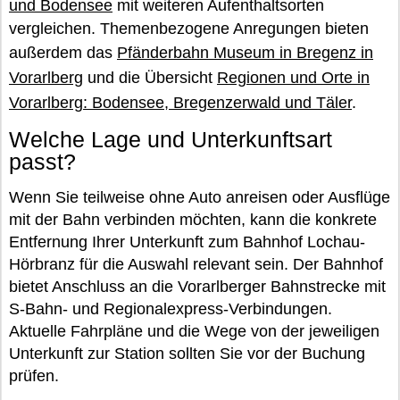
und Bodensee
mit weiteren Aufenthaltsorten
vergleichen. Themenbezogene Anregungen bieten
außerdem das
Pfänderbahn Museum in Bregenz in
Vorarlberg
und die Übersicht
Regionen und Orte in
Vorarlberg: Bodensee, Bregenzerwald und Täler
.
Welche Lage und Unterkunftsart
passt?
Wenn Sie teilweise ohne Auto anreisen oder Ausflüge
mit der Bahn verbinden möchten, kann die konkrete
Entfernung Ihrer Unterkunft zum Bahnhof Lochau-
Hörbranz für die Auswahl relevant sein. Der Bahnhof
bietet Anschluss an die Vorarlberger Bahnstrecke mit
S-Bahn- und Regionalexpress-Verbindungen.
Aktuelle Fahrpläne und die Wege von der jeweiligen
Unterkunft zur Station sollten Sie vor der Buchung
prüfen.