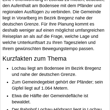
den Aufenthalt am Bodensee mit dem Pfänder und
regionalen Ausflügen zu verbinden. Die Gemeinde
liegt in Vorarlberg im Bezirk Bregenz nahe der
deutschen Grenze. Für Ihre Planung kommt es
deshalb weniger auf einen möglichst umfangreichen
Reiseplan an als auf die Frage, welche Lage und
welche Unterkunftsart zu Ihren Tageszielen und
Ihrem gewünschten Bewegungstempo passen.
Kurzfakten zum Thema
Lochau liegt am Bodensee im Bezirk Bregenz
und nahe der deutschen Grenze.
Zum Gemeindegebiet gehört der Pfänder; sein
Gipfel liegt auf 1.064 Metern.
Etwa die Hälfte der Gemeindefläche ist
bewaldet.
Der Bahnhof Lochau-Hörbranz liegt in Lochau