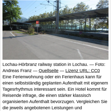
Lochau-Hörbranz railway station in Lochau. — Foto:
Andreas Franz —
Quellseite
—
Lizenz URL: CC0
Eine Ferienwohnung oder ein Ferienhaus kann für
einen selbstständig geplanten Aufenthalt mit eigenem
Tagesrhythmus interessant sein. Ein Hotel kommt für
Reisende infrage, die einen stärker klassisch
organisierten Aufenthalt bevorzugen. Vergleichen Sie
die jeweils angebotenen Leistungen und