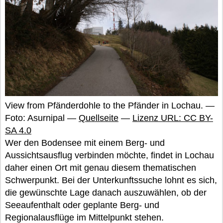
View from Pfänderdohle to the Pfänder in Lochau. —
Foto: Asurnipal —
Quellseite
—
Lizenz URL: CC BY-
SA 4.0
Wer den Bodensee mit einem Berg- und
Aussichtsausflug verbinden möchte, findet in Lochau
daher einen Ort mit genau diesem thematischen
Schwerpunkt. Bei der Unterkunftssuche lohnt es sich,
die gewünschte Lage danach auszuwählen, ob der
Seeaufenthalt oder geplante Berg- und
Regionalausflüge im Mittelpunkt stehen.