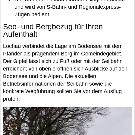
und wird von S-Bahn- und Regionalexpress-
Zügen bedient.
See- und Bergbezug für Ihren
Aufenthalt
Lochau verbindet die Lage am Bodensee mit dem
Pfänder als prägendem Berg im Gemeindegebiet.
Der Gipfel lässt sich zu Fuß oder mit der Seilbahn
erreichen; von oben eröffnen sich Ausblicke auf den
Bodensee und die Alpen. Die aktuellen
Betriebsinformationen der Seilbahn sowie die
konkrete Wegführung sollten Sie vor dem Ausflug
prüfen.