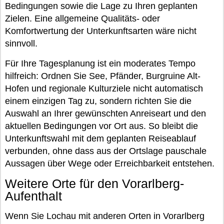
Bedingungen sowie die Lage zu Ihren geplanten
Zielen. Eine allgemeine Qualitäts- oder
Komfortwertung der Unterkunftsarten wäre nicht
sinnvoll.
Für Ihre Tagesplanung ist ein moderates Tempo
hilfreich: Ordnen Sie See, Pfänder, Burgruine Alt-
Hofen und regionale Kulturziele nicht automatisch
einem einzigen Tag zu, sondern richten Sie die
Auswahl an Ihrer gewünschten Anreiseart und den
aktuellen Bedingungen vor Ort aus. So bleibt die
Unterkunftswahl mit dem geplanten Reiseablauf
verbunden, ohne dass aus der Ortslage pauschale
Aussagen über Wege oder Erreichbarkeit entstehen.
Weitere Orte für den Vorarlberg-
Aufenthalt
Wenn Sie Lochau mit anderen Orten in Vorarlberg