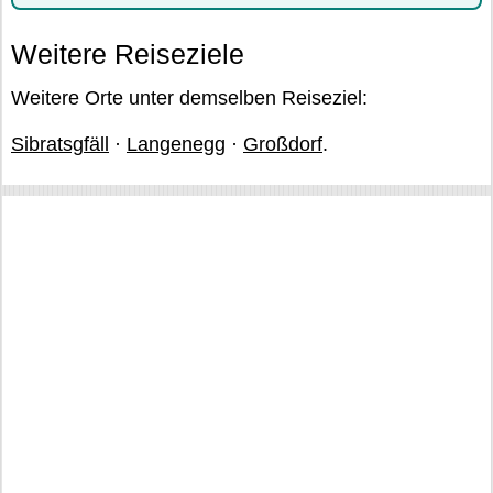
Weitere Reiseziele
Weitere Orte unter demselben Reiseziel:
Sibratsgfäll
·
Langenegg
·
Großdorf
.