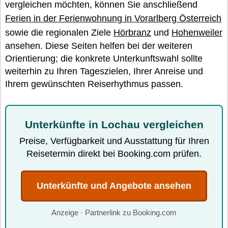
vergleichen möchten, können Sie anschließend
Ferien in der Ferienwohnung in Vorarlberg Österreich
sowie die regionalen Ziele
Hörbranz
und
Hohenweiler
ansehen. Diese Seiten helfen bei der weiteren
Orientierung; die konkrete Unterkunftswahl sollte
weiterhin zu Ihren Tageszielen, Ihrer Anreise und
Ihrem gewünschten Reiserhythmus passen.
Unterkünfte in Lochau vergleichen
Preise, Verfügbarkeit und Ausstattung für Ihren
Reisetermin direkt bei Booking.com prüfen.
Unterkünfte und Angebote ansehen
Anzeige · Partnerlink zu Booking.com