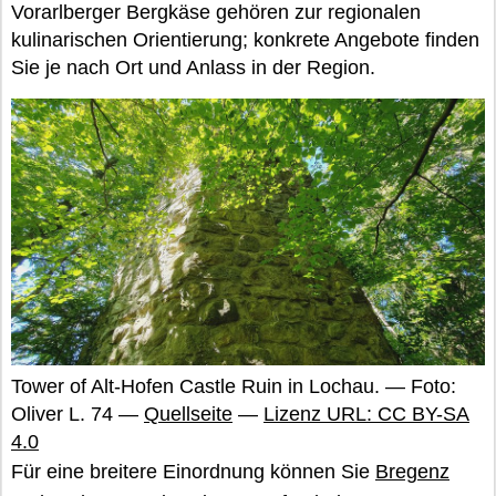
Vorarlberger Bergkäse gehören zur regionalen
kulinarischen Orientierung; konkrete Angebote finden
Sie je nach Ort und Anlass in der Region.
Tower of Alt-Hofen Castle Ruin in Lochau. — Foto:
Oliver L. 74 —
Quellseite
—
Lizenz URL: CC BY-SA
4.0
Für eine breitere Einordnung können Sie
Bregenz