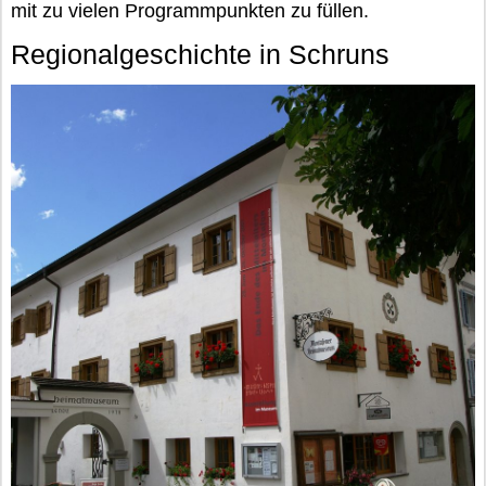
mit zu vielen Programmpunkten zu füllen.
Regionalgeschichte in Schruns