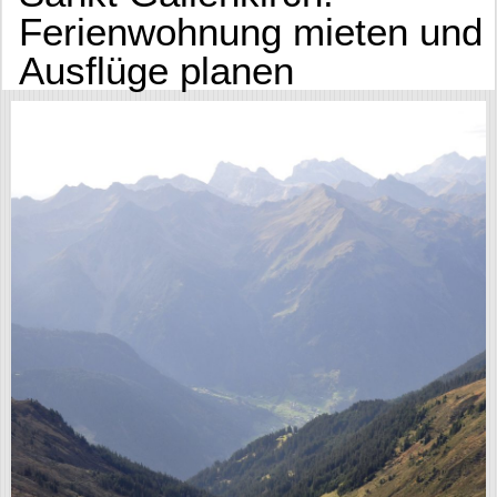
Ferienwohnung mieten und
Ausflüge planen