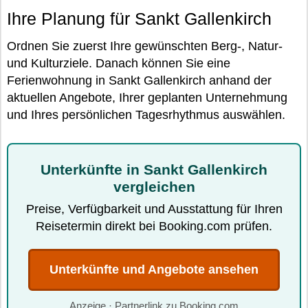
Ihre Planung für Sankt Gallenkirch
Ordnen Sie zuerst Ihre gewünschten Berg-, Natur-
und Kulturziele. Danach können Sie eine
Ferienwohnung in Sankt Gallenkirch anhand der
aktuellen Angebote, Ihrer geplanten Unternehmung
und Ihres persönlichen Tagesrhythmus auswählen.
Unterkünfte in Sankt Gallenkirch
vergleichen
Preise, Verfügbarkeit und Ausstattung für Ihren
Reisetermin direkt bei Booking.com prüfen.
Unterkünfte und Angebote ansehen
Anzeige · Partnerlink zu Booking.com