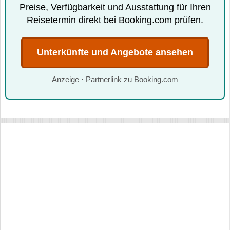
Preise, Verfügbarkeit und Ausstattung für Ihren
Reisetermin direkt bei Booking.com prüfen.
Unterkünfte und Angebote ansehen
Anzeige · Partnerlink zu Booking.com