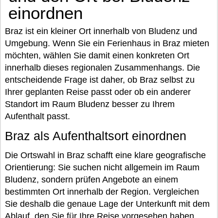
einordnen
Braz ist ein kleiner Ort innerhalb von Bludenz und
Umgebung. Wenn Sie ein Ferienhaus in Braz mieten
möchten, wählen Sie damit einen konkreten Ort
innerhalb dieses regionalen Zusammenhangs. Die
entscheidende Frage ist daher, ob Braz selbst zu
Ihrer geplanten Reise passt oder ob ein anderer
Standort im Raum Bludenz besser zu Ihrem
Aufenthalt passt.
Braz als Aufenthaltsort einordnen
Die Ortswahl in Braz schafft eine klare geografische
Orientierung: Sie suchen nicht allgemein im Raum
Bludenz, sondern prüfen Angebote an einem
bestimmten Ort innerhalb der Region. Vergleichen
Sie deshalb die genaue Lage der Unterkunft mit dem
Ablauf, den Sie für Ihre Reise vorgesehen haben,