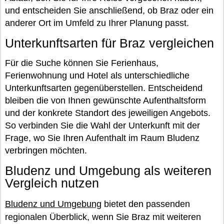
und entscheiden Sie anschließend, ob Braz oder ein
anderer Ort im Umfeld zu Ihrer Planung passt.
Unterkunftsarten für Braz vergleichen
Für die Suche können Sie Ferienhaus,
Ferienwohnung und Hotel als unterschiedliche
Unterkunftsarten gegenüberstellen. Entscheidend
bleiben die von Ihnen gewünschte Aufenthaltsform
und der konkrete Standort des jeweiligen Angebots.
So verbinden Sie die Wahl der Unterkunft mit der
Frage, wo Sie Ihren Aufenthalt im Raum Bludenz
verbringen möchten.
Bludenz und Umgebung als weiteren
Vergleich nutzen
Bludenz und Umgebung
bietet den passenden
regionalen Überblick, wenn Sie Braz mit weiteren