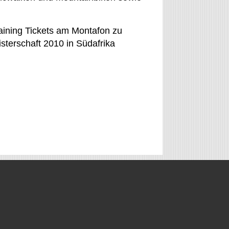
raining Tickets am Montafon zu
sterschaft 2010 in Südafrika