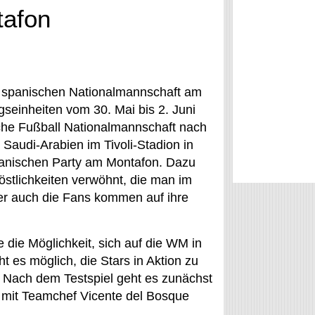
tafon
er spanischen Nationalmannschaft am
ngseinheiten vom 30. Mai bis 2. Juni
che Fußball Nationalmannschaft nach
Saudi-Arabien im Tivoli-Stadion in
panischen Party am Montafon. Dazu
östlichkeiten verwöhnt, die man im
er auch die Fans kommen auf ihre
 die Möglichkeit, sich auf die WM in
t es möglich, die Stars in Aktion zu
. Nach dem Testspiel geht es zunächst
f mit Teamchef Vicente del Bosque