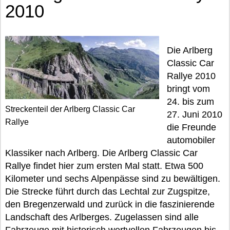
2010
Die Arlberg
Classic Car
Rallye 2010
bringt vom
24. bis zum
Streckenteil der Arlberg Classic Car
27. Juni 2010
Rallye
die Freunde
automobiler
Klassiker nach Arlberg. Die Arlberg Classic Car
Rallye findet hier zum ersten Mal statt. Etwa 500
Kilometer und sechs Alpenpässe sind zu bewältigen.
Die Strecke führt durch das Lechtal zur Zugspitze,
den Bregenzerwald und zurück in die faszinierende
Landschaft des Arlberges. Zugelassen sind alle