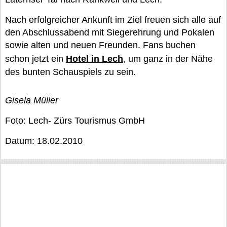
Nach erfolgreicher Ankunft im Ziel freuen sich alle auf
den Abschlussabend mit Siegerehrung und Pokalen
sowie alten und neuen Freunden. Fans buchen
schon jetzt ein
Hotel in Lech
, um ganz in der Nähe
des bunten Schauspiels zu sein.
Gisela Müller
Foto: Lech- Zürs Tourismus GmbH
Datum: 18.02.2010