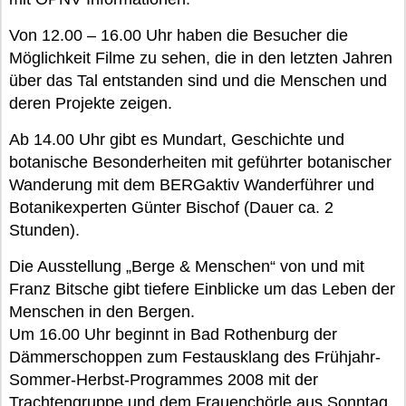
Von 12.00 – 16.00 Uhr haben die Besucher die
Möglichkeit Filme zu sehen, die in den letzten Jahren
über das Tal entstanden sind und die Menschen und
deren Projekte zeigen.
Ab 14.00 Uhr gibt es Mundart, Geschichte und
botanische Besonderheiten mit geführter botanischer
Wanderung mit dem BERGaktiv Wanderführer und
Botanikexperten Günter Bischof (Dauer ca. 2
Stunden).
Die Ausstellung „Berge & Menschen“ von und mit
Franz Bitsche gibt tiefere Einblicke um das Leben der
Menschen in den Bergen.
Um 16.00 Uhr beginnt in Bad Rothenburg der
Dämmerschoppen zum Festausklang des Frühjahr-
Sommer-Herbst-Programmes 2008 mit der
Trachtengruppe und dem Frauenchörle aus Sonntag.