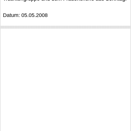
Datum: 05.05.2008