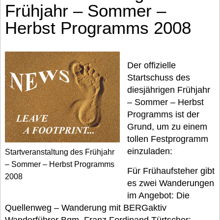
Frühjahr – Sommer –
Herbst Programms 2008
Der offizielle
Startschuss des
diesjährigen Frühjahr
– Sommer – Herbst
Programms ist der
Grund, um zu einem
tollen Festprogramm
einzuladen:
Startveranstaltung des Frühjahr
– Sommer – Herbst Programms
Für Frühaufsteher gibt
2008
es zwei Wanderungen
im Angebot: Die
Quellenweg – Wanderung mit BERGaktiv